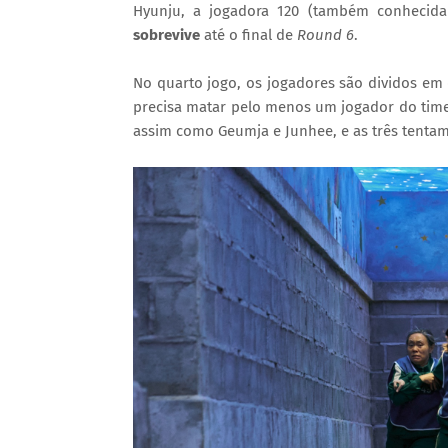
Hyunju, a jogadora 120 (também conhecida
sobrevive
até o final de
Round 6
.
No quarto jogo, os jogadores são dividos em 
precisa matar pelo menos um jogador do time 
assim como Geumja e Junhee, e as três tentam