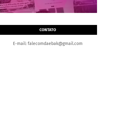
CONTATO
E-mail: falecomdaebak@gmail.com