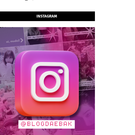
INSTAGRAM