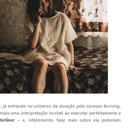
, já entrando no universo da atuação pelo sucesso
Burning
,
mais uma interpretação incrível ao executar perfeitamente a
erliner
— e, infelizmente, falar mais sobre ela poderiam