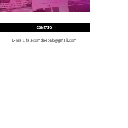
CONTATO
E-mail: falecomdaebak@gmail.com