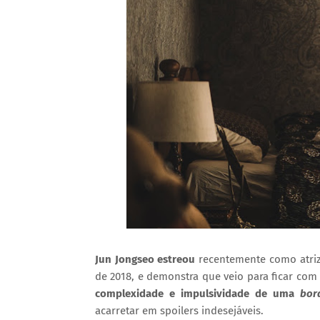
Jun Jongseo estreou
recentemente como atriz
de 2018, e demonstra que veio para ficar com 
complexidade e impulsividade de uma
bord
acarretar em spoilers indesejáveis.