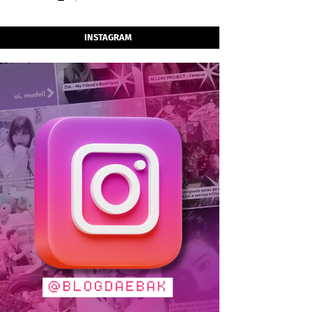
INSTAGRAM