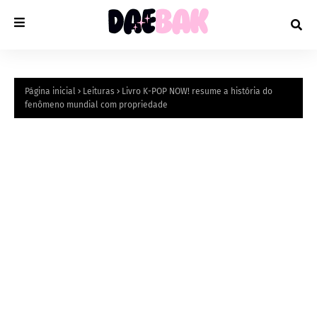
Página inicial
Leituras
Livro K-POP NOW! resume a história do
fenômeno mundial com propriedade