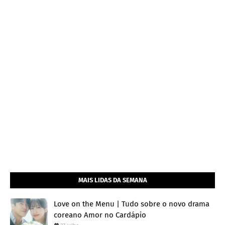
MAIS LIDAS DA SEMANA
Love on the Menu | Tudo sobre o novo drama
coreano Amor no Cardápio