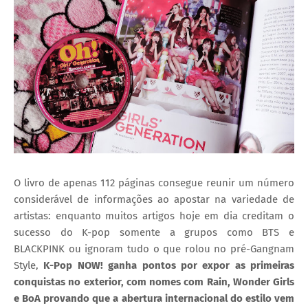
O livro de apenas 112 páginas consegue reunir um número
considerável de informações ao apostar na variedade de
artistas: enquanto muitos artigos hoje em dia creditam o
sucesso do K-pop somente a grupos como BTS e
BLACKPINK ou ignoram tudo o que rolou no pré-Gangnam
Style,
K-Pop NOW! ganha pontos por expor as primeiras
conquistas no exterior, com nomes com Rain, Wonder Girls
e BoA provando que a abertura internacional do estilo vem