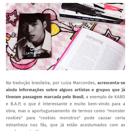
Na tradução brasileira, por Luiza Marcondes,
acrescenta-se
ainda informações sobre alguns artistas e grupos que já
tiveram passagem marcada pelo Brasil
, a exemplo de KARD
e B.A.P, o que é interessante e muito bem-vindo para a
obra, mas o aportuguesamento de termos como "monster
rookies" para "rookies monstros" pode causar certa
estranheza nos fãs, que já estão acostumados com as