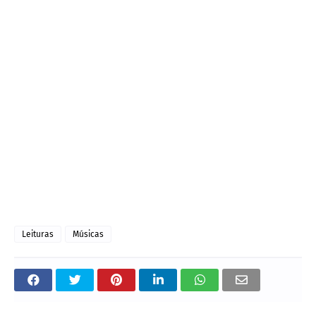
Leituras
Músicas