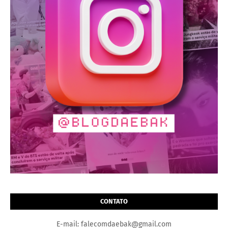
CONTATO
E-mail: falecomdaebak@gmail.com