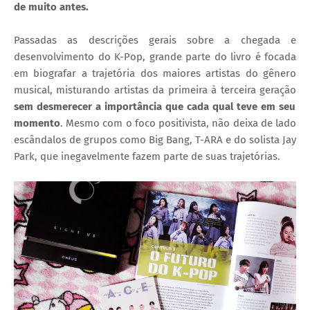
de muito antes.
Passadas as descrições gerais sobre a chegada e
desenvolvimento do K-Pop, grande parte do livro é focada
em biografar a trajetória dos maiores artistas do gênero
musical, misturando artistas da primeira à terceira geração
sem desmerecer a importância que cada qual teve em seu
momento
. Mesmo com o foco positivista, não deixa de lado
escândalos de grupos como Big Bang, T-ARA e do solista Jay
Park, que inegavelmente fazem parte de suas trajetórias.