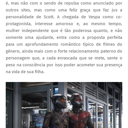
é, mas não com o sendo de repulsa como anunciado por
outros sites, mas como uma feliz graça que faz jus a
personalidade de Scott. A chegada de Vespa como co-
protagonista, interesse amoroso e, ao mesmo tempo,
mulher independente que é tão poderosa quanto, e não
somente uma ajudante, entra como a proposta perfeita
para um aprofundamento romântico típico de filmes do
gênero, ainda mais com o forte relacionamento paterno do
personagem que, a cada enrascada que se mete, sente o
peso na consciência por isso poder acometer sua presença
na vida de sua filha.