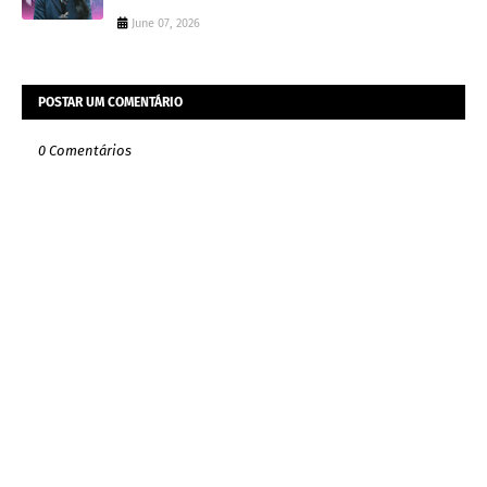
June 07, 2026
POSTAR UM COMENTÁRIO
0 Comentários