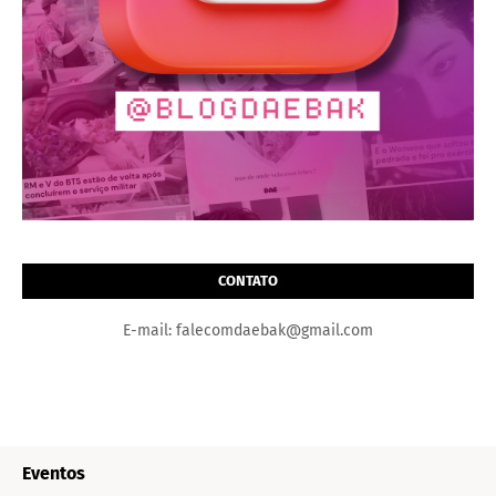
CONTATO
E-mail: falecomdaebak@gmail.com
Eventos