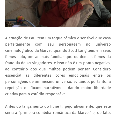
A atuação de Paul tem um toque cômico e sensível que casa
perfeitamente com seu personagem no universo
cinematográfico da Marvel, quando Scott Lang tem, em seus
filmes solo, um ar mais familiar que os demais filmes da
franquia de Os Vingadores, e isso não é um ponto negativo,
ao contrário dos que muitos podem pensar. Considero
essencial as diferentes cores emocionais entre os
personagens de um mesmo universo, evitando, portanto, a
repetição de fluxos narrativos e dando maior liberdade
criativa para o estúdio responsável.
Antes do lançamento do filme li, pejorativamente, que este
seria a "primeira comédia romântica da Marvel" e, de fato,