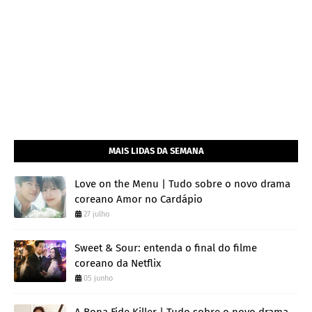
MAIS LIDAS DA SEMANA
Love on the Menu | Tudo sobre o novo drama
coreano Amor no Cardápio
27 julho
Sweet & Sour: entenda o final do filme
coreano da Netflix
05 junho