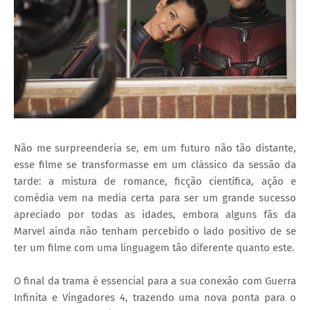
Não me surpreenderia se, em um futuro não tão distante,
esse filme se transformasse em um clássico da sessão da
tarde: a mistura de romance, ficção científica, ação e
comédia vem na media certa para ser um grande sucesso
apreciado por todas as idades, embora alguns fãs da
Marvel ainda não tenham percebido o lado positivo de se
ter um filme com uma linguagem tão diferente quanto este.
O final da trama é essencial para a sua conexão com Guerra
Infinita e Vingadores 4, trazendo uma nova ponta para o