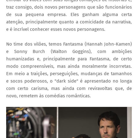
traz consigo, dois novos personagens que são funcionários
de sua pequena empresa. Eles ganham alguma certa
atenção, principalmente quanto a comicidade da narrativa,
e é incrível conhecer esses novos personagens.
No time dos vilões, temos Fantasma (Hannah John-Kamen)
e Sonny Burch (Walton Goggins), com ambições
humanizadas e, principalmente para Fantasma, de certo
modo compreensíveis, mas ainda moralmente incorretas.
Em meio a traições, perseguições, mudanças de tamanhos
e socos poderosos, o "dark side" é apresentado no longa
com certo carisma, mas ainda com reviravoltas que, de
novo, remetem às comédias românticas.