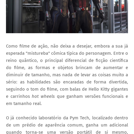
Como filme de ação, não deixa a desejar, embora a sua já
esperada "mistureba" cômica típica do personagem. Entre o
reino quântico, o principal diferencial de ficção científica
do filme, as formas e objetos brincam de aumentar e
diminuir de tamanho, mas nada de levar as coisas muito a
sério: as habilidades são encaradas de forma divertida,
seguindo o tom do filme, com balas de Hello Kitty gigantes
e carrinhos
hot wheels
que ganham versões funcionais e
em tamanho real.
O já conhecido laboratório da Pym Tech, localizado dentro
de um prédio de aparência comum, ganha um adicional
quando torna-se uma versão portátil de si mesmo,