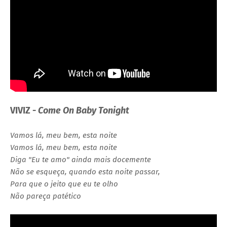
VIVIZ -
Come On Baby Tonight
Vamos lá, meu bem, esta noite
Vamos lá, meu bem, esta noite
Diga "Eu te amo" ainda mais docemente
Não se esqueça, quando esta noite passar,
Para que o jeito que eu te olho
Não pareça patético