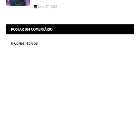
June 07, 2026
POSTAR UM COMENTÁRIO
0 Comentários