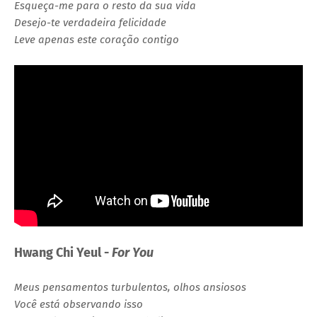
Esqueça-me para o resto da sua vida
Desejo-te verdadeira felicidade
Leve apenas este coração contigo
Hwang Chi Yeul -
For You
Meus pensamentos turbulentos, olhos ansiosos
Você está observando isso