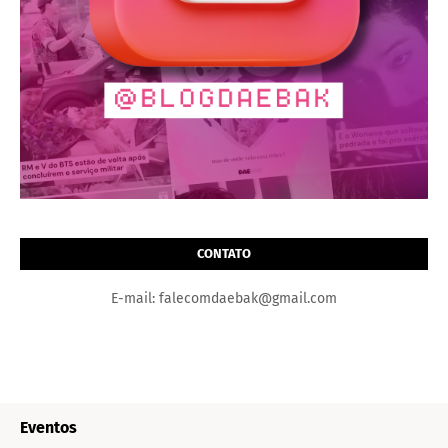
CONTATO
E-mail: falecomdaebak@gmail.com
Eventos