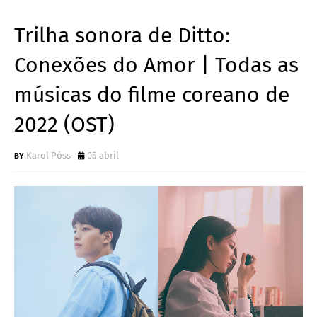
Trilha sonora de Ditto:
Conexões do Amor | Todas as
músicas do filme coreano de
2022 (OST)
Karol Póss
05 abril