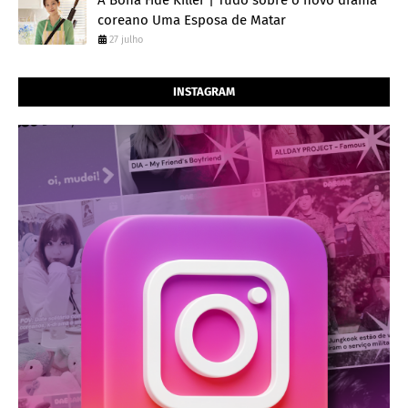
coreano Uma Esposa de Matar
27 julho
INSTAGRAM