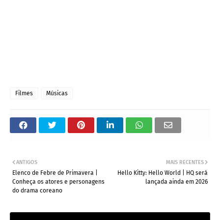
Filmes
Músicas
ANTIGOS
MAIS RECENTES
Elenco de Febre de Primavera |
Hello Kitty: Hello World | HQ será
Conheça os atores e personagens
lançada ainda em 2026
do drama coreano