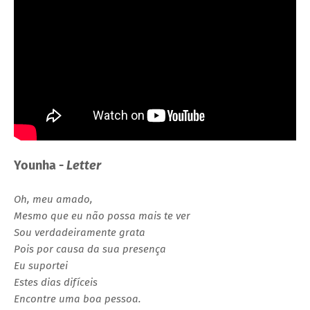
Younha
-
Letter
Oh, meu amado,
Mesmo que eu não possa mais te ver
Sou verdadeiramente grata
Pois por causa da sua presença
Eu suportei
Estes dias difíceis
Encontre uma boa pessoa.