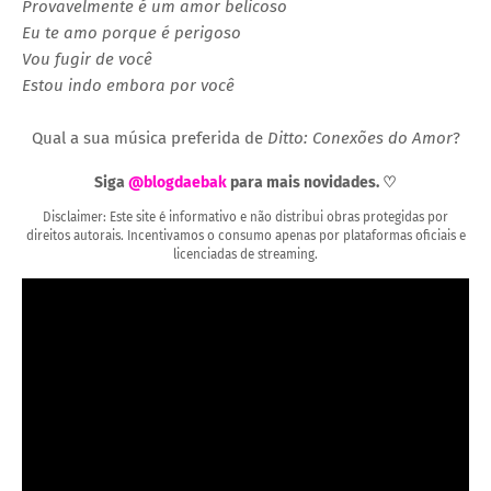
Provavelmente é um amor belicoso
Eu te amo porque é perigoso
Vou fugir de você
Estou indo embora por você
Qual a sua música preferida de
Ditto: Conexões do Amor
?
Siga
@blogdaebak
para mais novidades. ♡
Disclaimer: Este site é informativo e não distribui obras protegidas por
direitos autorais. Incentivamos o consumo apenas por plataformas oficiais e
licenciadas de streaming.