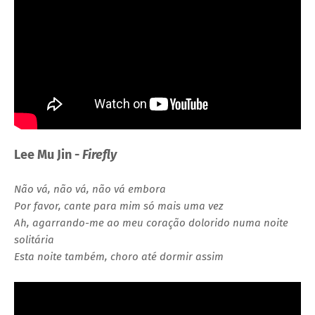
Lee Mu Jin -
Firefly
Não vá, não vá, não vá embora
Por favor, cante para mim só mais uma vez
Ah, agarrando-me ao meu coração dolorido numa noite
solitária
Esta noite também, choro até dormir assim