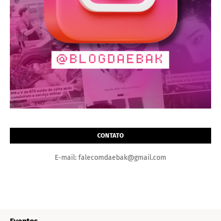
CONTATO
E-mail: falecomdaebak@gmail.com