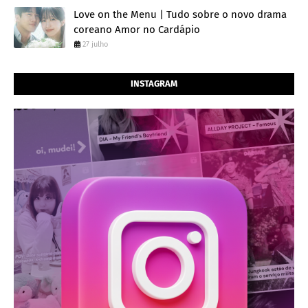
Love on the Menu | Tudo sobre o novo drama
coreano Amor no Cardápio
27 julho
INSTAGRAM