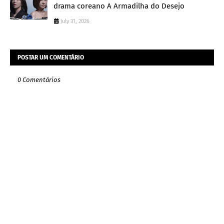
drama coreano A Armadilha do Desejo
July 31, 2026
POSTAR UM COMENTÁRIO
0 Comentários