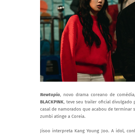
Newtopia
, novo drama coreano de comédia,
BLACKPINK
, teve seu trailer oficial divulgado
casal de namorados que acabou de terminar 
zumbi atinge a Coreia.
Jisoo interpreta Kang Young Joo. A idol, co