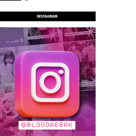
INSTAGRAM