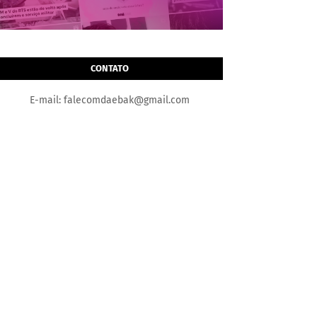
CONTATO
E-mail: falecomdaebak@gmail.com