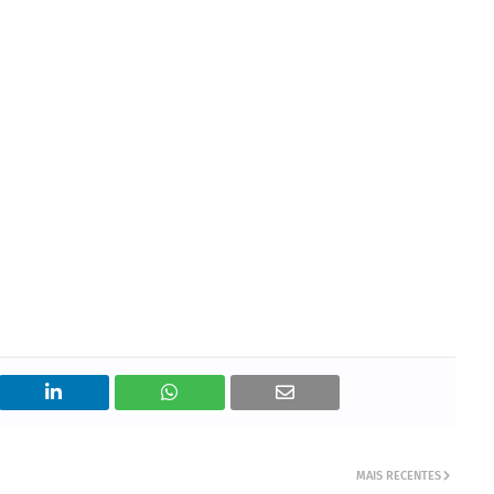
MAIS RECENTES