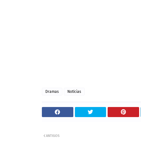
Dramas
Notícias
ANTIGOS