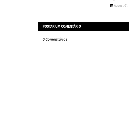
August 01,
POSTAR UM COMENTÁRIO
0 Comentários