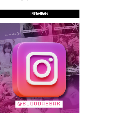
INSTAGRAM