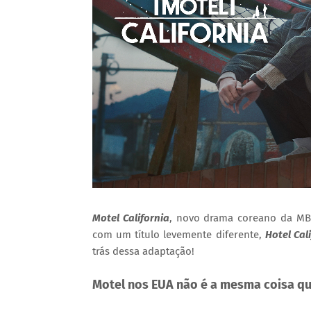
Motel California
, novo drama coreano da MBC
com um título levemente diferente,
Hotel Cal
trás dessa adaptação!
Motel nos EUA não é a mesma coisa qu