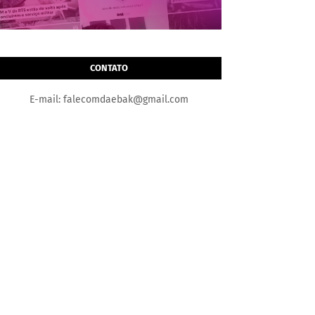
CONTATO
E-mail: falecomdaebak@gmail.com