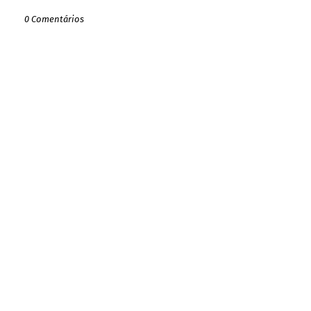
0 Comentários