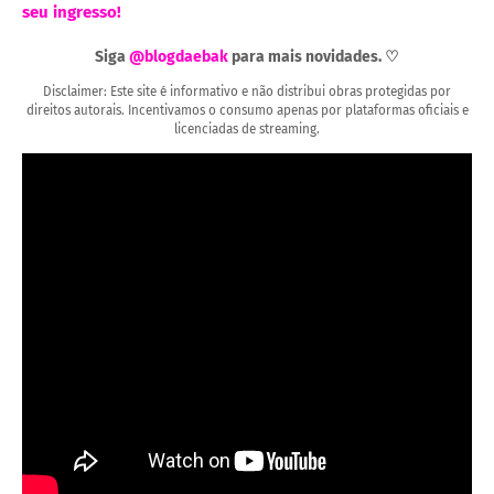
seu ingresso!
Siga
@blogdaebak
para mais novidades. ♡
Disclaimer: Este site é informativo e não distribui obras protegidas por
direitos autorais. Incentivamos o consumo apenas por plataformas oficiais e
licenciadas de streaming.