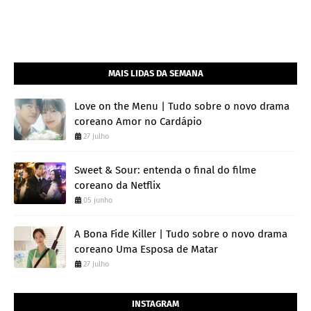
MAIS LIDAS DA SEMANA
Love on the Menu | Tudo sobre o novo drama
coreano Amor no Cardápio
27 julho
Sweet & Sour: entenda o final do filme
coreano da Netflix
05 junho
A Bona Fide Killer | Tudo sobre o novo drama
coreano Uma Esposa de Matar
27 julho
INSTAGRAM