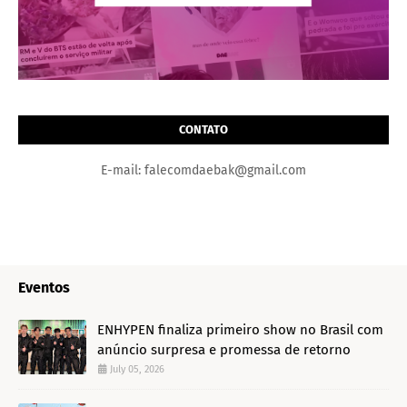
CONTATO
E-mail: falecomdaebak@gmail.com
Eventos
ENHYPEN finaliza primeiro show no Brasil com
anúncio surpresa e promessa de retorno
July 05, 2026