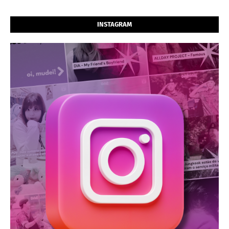
INSTAGRAM