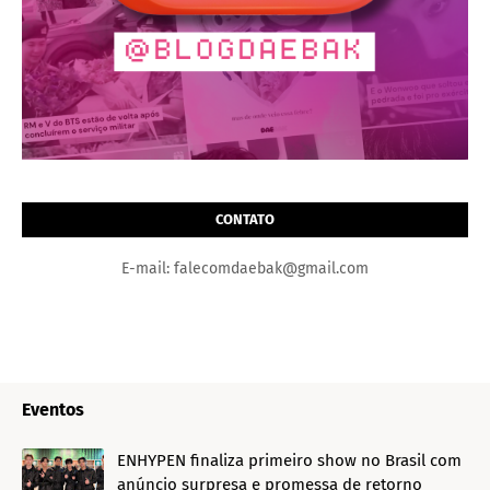
CONTATO
E-mail: falecomdaebak@gmail.com
Eventos
ENHYPEN finaliza primeiro show no Brasil com
anúncio surpresa e promessa de retorno