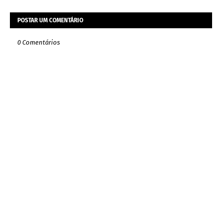
POSTAR UM COMENTÁRIO
0 Comentários