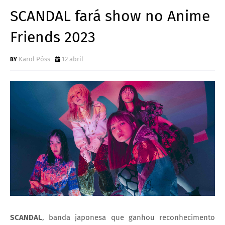
SCANDAL fará show no Anime
Friends 2023
Karol Póss
12 abril
SCANDAL
, banda japonesa que ganhou reconhecimento