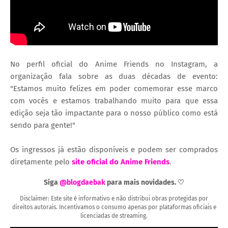
No perfil oficial do Anime Friends no Instagram, a
organização fala sobre as duas décadas de evento:
"Estamos muito felizes em poder comemorar esse marco
com vocês e estamos trabalhando muito para que essa
edição seja tão impactante para o nosso público como está
sendo para gente!"
Os ingressos já estão disponíveis e podem ser comprados
diretamente pelo
site oficial do Anime Friends
.
Siga
@blogdaebak
para mais novidades. ♡
Disclaimer: Este site é informativo e não distribui obras protegidas por
direitos autorais. Incentivamos o consumo apenas por plataformas oficiais e
licenciadas de streaming.