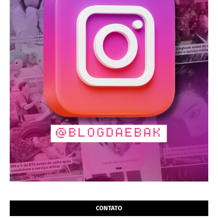
CONTATO