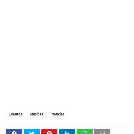
Eventos
Músicas
Notícias