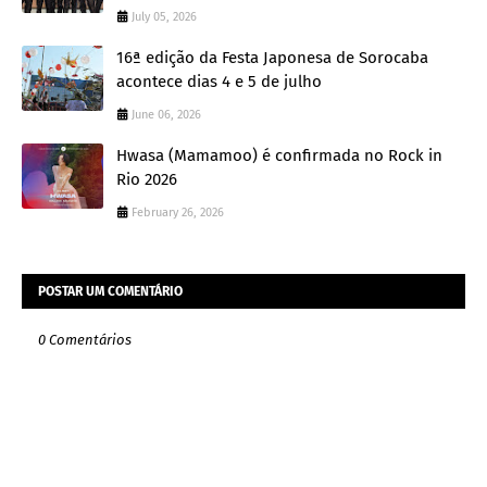
July 05, 2026
16ª edição da Festa Japonesa de Sorocaba
acontece dias 4 e 5 de julho
June 06, 2026
Hwasa (Mamamoo) é confirmada no Rock in
Rio 2026
February 26, 2026
POSTAR UM COMENTÁRIO
0 Comentários