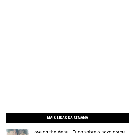
MAIS LIDAS DA SEMANA
Love on the Menu | Tudo sobre o novo drama