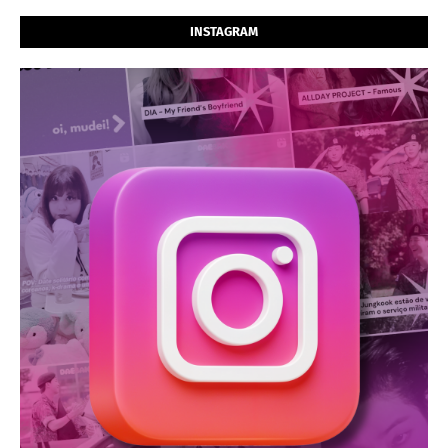
INSTAGRAM