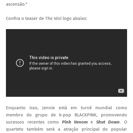
ascensão."
Confira o teaser de
The Idol
logo abaixo:
Enquanto isso, Jennie está em turnê mundial como
membro do grupo de k-pop BLACKPINK, promovendo
sucessos recentes como
Pink Venom
e
Shut Down
. O
quarteto também será a atração principal do popular