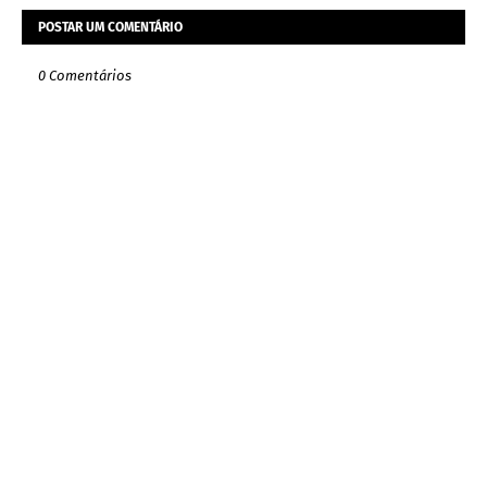
POSTAR UM COMENTÁRIO
0 Comentários