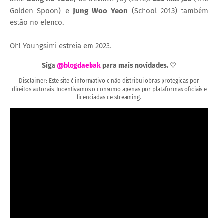
Golden Spoon) e
Jung Woo Yeon
(School 2013) também
estão no elenco.
Oh! Youngsimi estreia em 2023.
Siga
@blogdaebak
para mais novidades. ♡
Disclaimer: Este site é informativo e não distribui obras protegidas por
direitos autorais. Incentivamos o consumo apenas por plataformas oficiais e
licenciadas de streaming.