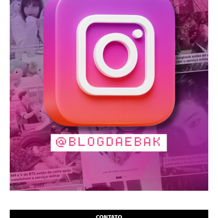
CONTATO