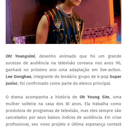
Oh! Youngsimi
, desenho animado que foi um grande
sucesso de audiência na televisão coreana nos anos 90,
ganhará no próximo ano uma adaptação em live-action.
Lee
Donghae
, integrante do lendário grupo de k-pop
Super
Junior
, foi confirmado como parte do elenco principal.
O drama acompanha a história de
Oh Young Sim
, uma
mulher solteira na casa dos 30 anos. Ela trabalha como
produtora de programas de televisão, mas eles sempre são
cancelados por seus baixos índices de audiência. Em crise
profissional, seu novo projeto e última esperança contará