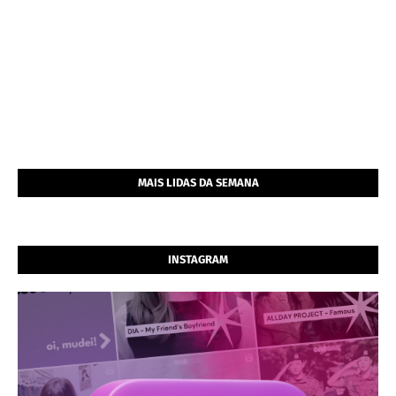
MAIS LIDAS DA SEMANA
INSTAGRAM