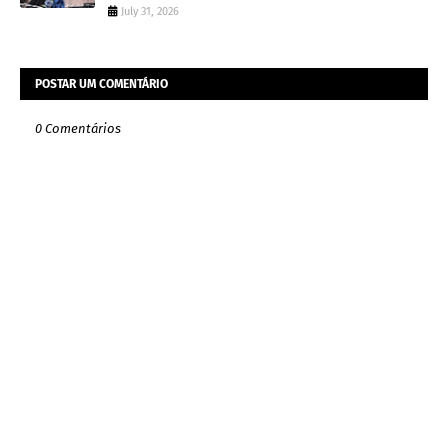
July 31, 2026
POSTAR UM COMENTÁRIO
0 Comentários