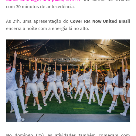
com 30 minutos de antecedência.
Às 21h, uma apresentação do
Cover RM Now United Brasil
encerra a noite com a energia lá no alto.
No domingo (25), as atividades também começam com