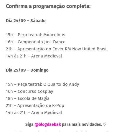
Confirma a programação completa:
Dia 24/09 – Sábado
15h – Peça teatral: Miraculous
16h – Campeonato Just Dance
21h – Apresentação do Cover RM Now United Brasil
14h às 21h – Arena Medieval
Dia 25/09 – Domingo
15h – Peça teatral: O Quarto do Andy
16h – Concurso Cosplay
18h – Escola de Magia
21h – Apresentação de K-Pop
14h às 21h – Arena Medieval
Siga
@blogdaebak
para mais novidades. ♡