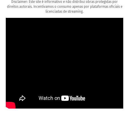
Disclaimer: Este site é informativo e não distribui obras protegidas por
direitos autorais. Incentivamos o consumo apenas por plataformas oficiais e
licenciadas de streaming.