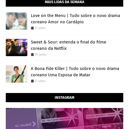
MAIS LIDAS DA SEMANA
Love on the Menu | Tudo sobre o novo drama
coreano Amor no Cardápio
27 julho
Sweet & Sour: entenda o final do filme
coreano da Netflix
05 junho
A Bona Fide Killer | Tudo sobre o novo drama
coreano Uma Esposa de Matar
27 julho
INSTAGRAM