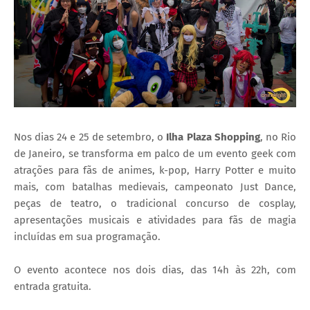
Nos dias 24 e 25 de setembro, o
Ilha Plaza Shopping
, no Rio
de Janeiro, se transforma em palco de um evento geek com
atrações para fãs de animes, k-pop, Harry Potter e muito
mais, com batalhas medievais, campeonato Just Dance,
peças de teatro, o tradicional concurso de cosplay,
apresentações musicais e atividades para fãs de magia
incluídas em sua programação.
O evento acontece nos dois dias, das 14h às 22h, com
entrada gratuita.