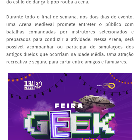
do estilo de dança k-pop rouba a cena.
Durante todo o final de semana, nos dois dias de evento,
uma Arena Medieval promete entreter o público com
batalhas comandadas por instrutores selecionados e
preparados para conduzir a atividade. Nessa Arena, será
possível acompanhar ou participar de simulações dos
antigos duelos que ocorriam na Idade Média. Uma atração
recreativa e segura, para curtir entre amigos e familiares.