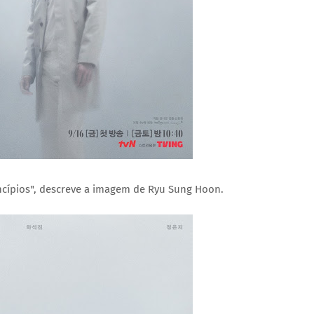
incípios", descreve a imagem de Ryu Sung Hoon.