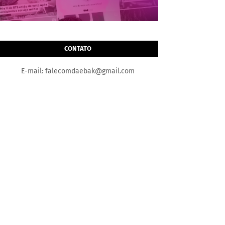
CONTATO
E-mail: falecomdaebak@gmail.com