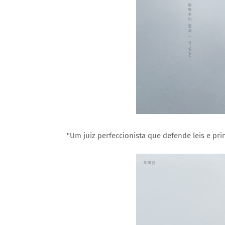
"Um juiz perfeccionista que defende leis e pr