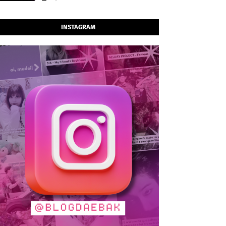
INSTAGRAM