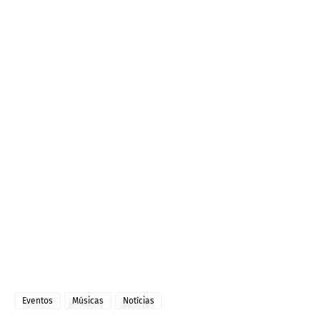
Eventos
Músicas
Notícias