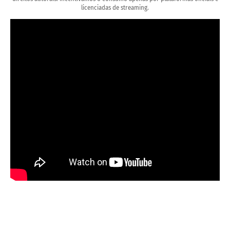
licenciadas de streaming.