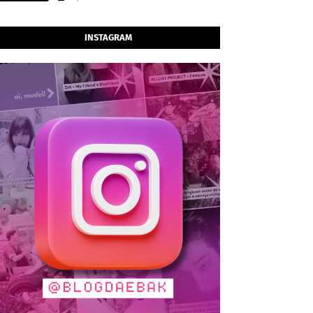
INSTAGRAM