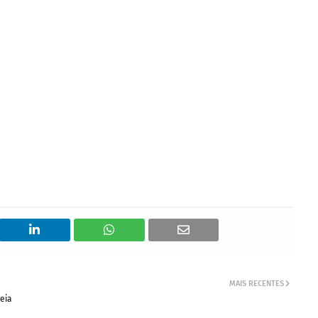
MAIS RECENTES
eia