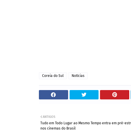
Coreia do Sul
Notícias
ANTIGOS
Tudo em Todo Lugar ao Mesmo Tempo entra em pré-estr
nos cinemas do Brasil