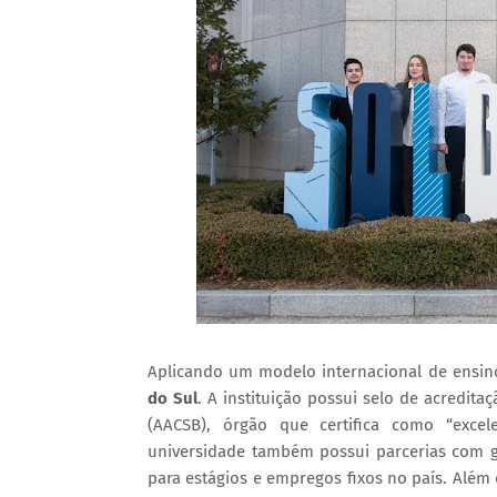
Aplicando um modelo internacional de ensin
do Sul
. A instituição possui selo de acredita
(AACSB), órgão que certifica como “exc
universidade também possui parcerias com 
para estágios e empregos fixos no país. Além