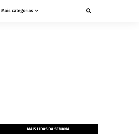
Mais categorias
MAIS LIDAS DA SEMANA