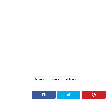
Animes
Filmes
Notícias