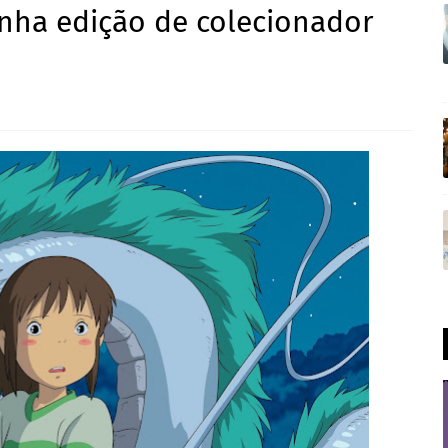
anha edição de colecionador