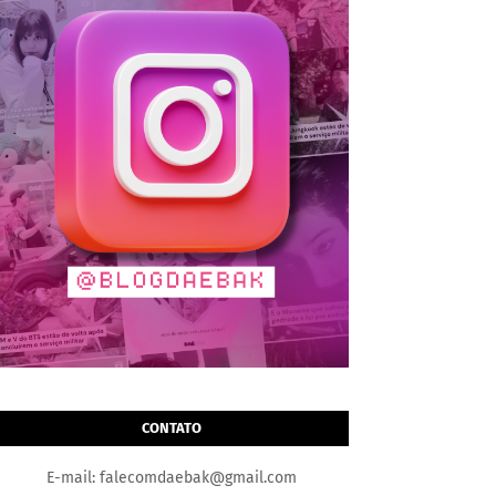
CONTATO
E-mail: falecomdaebak@gmail.com