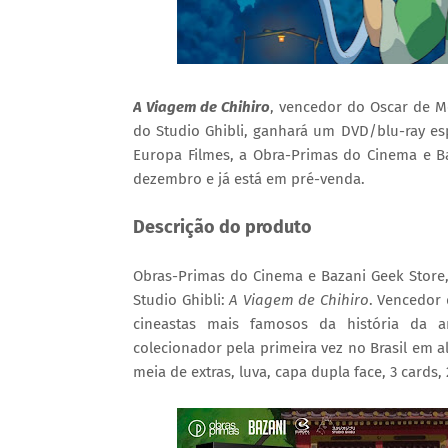
A Viagem de Chihiro
, vencedor do Oscar de M
do Studio Ghibli, ganhará um DVD/blu-ray esp
Europa Filmes, a Obra-Primas do Cinema e Ba
dezembro e já está em pré-venda.
Descrição do produto
Obras-Primas do Cinema e Bazani Geek Store
Studio Ghibli:
A Viagem de Chihiro
. Vencedor 
cineastas mais famosos da história da a
colecionador pela primeira vez no Brasil em 
meia de extras, luva, capa dupla face, 3 cards, 