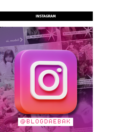
INSTAGRAM