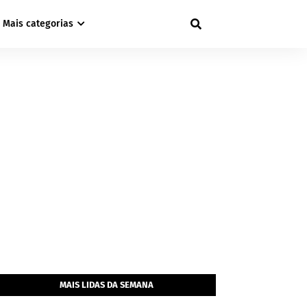
Mais categorias
MAIS LIDAS DA SEMANA