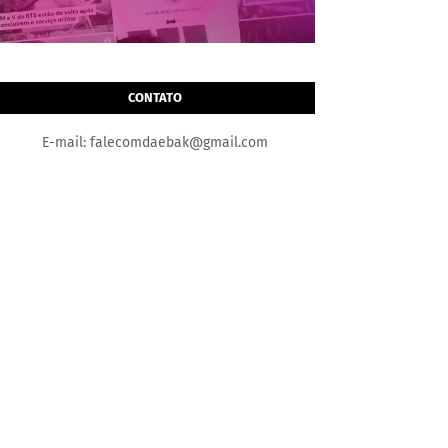
CONTATO
E-mail: falecomdaebak@gmail.com