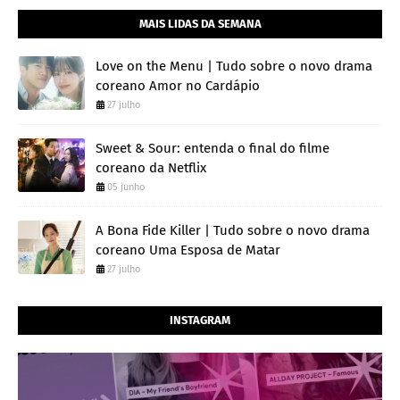
MAIS LIDAS DA SEMANA
Love on the Menu | Tudo sobre o novo drama
coreano Amor no Cardápio
27 julho
Sweet & Sour: entenda o final do filme
coreano da Netflix
05 junho
A Bona Fide Killer | Tudo sobre o novo drama
coreano Uma Esposa de Matar
27 julho
INSTAGRAM