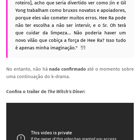
roteiro], acho que seria divertido ver como Jin e Gil
Yong trabalham como bruxos novatos e apoiadores,
porque eles vão cometer muitos erros. Hee Ra pode
não ter escolha a não ser intervir, e o Sr. Oh terá
que cuidar da limpeza... Não poderia haver um
novo vilão que cobiça a força de Hee Ra? Isso tudo
é apenas minha imaginação."
No entanto, não há
nada confirmado
até o momento sobre
uma continuação do k-drama.
Confira o trailer de
The Witch's Diner
: