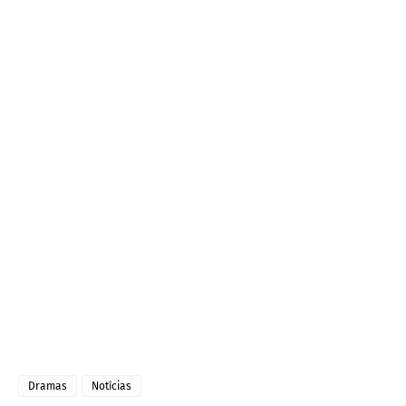
Dramas
Notícias