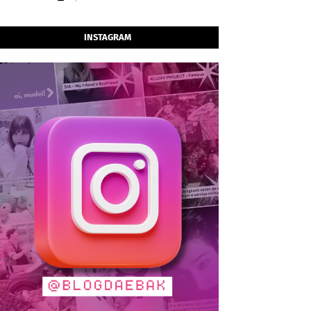
INSTAGRAM