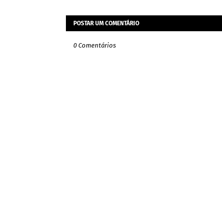
POSTAR UM COMENTÁRIO
0 Comentários