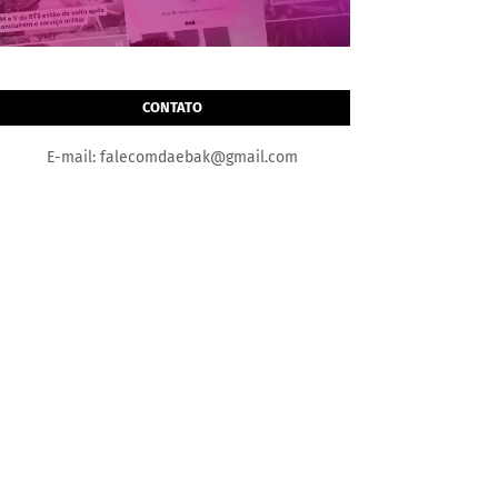
CONTATO
E-mail: falecomdaebak@gmail.com