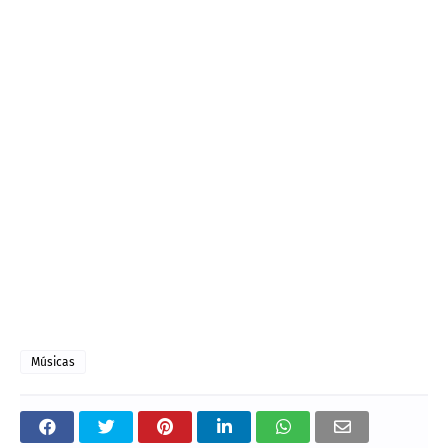
Músicas