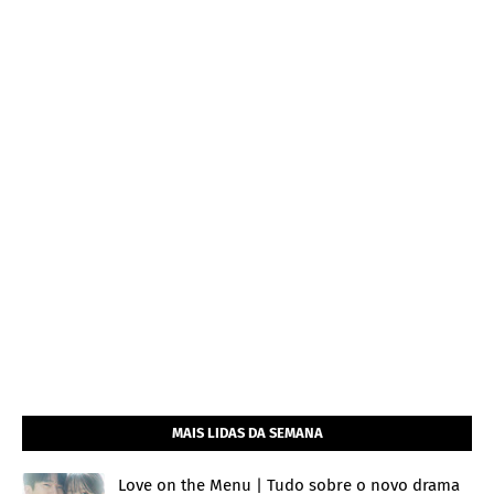
MAIS LIDAS DA SEMANA
Love on the Menu | Tudo sobre o novo drama