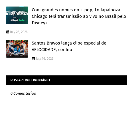
Com grandes nomes do k-pop, Lollapalooza
Chicago terá transmissão ao vivo no Brasil pelo
Disney+
July 28, 2026
Santos Bravos lança clipe especial de
VELOCIDADE, confira
July 16, 2026
POSTAR UM COMENTÁRIO
0 Comentários