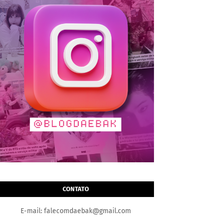
CONTATO
E-mail: falecomdaebak@gmail.com