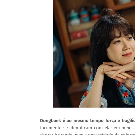
Dongbaek é ao mesmo tempo força e fragili
facilmente se identificam com ela: em meio 