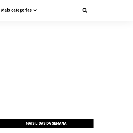
Mais categorias
MAIS LIDAS DA SEMANA