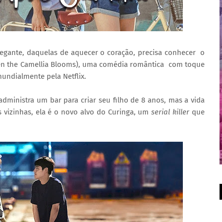
egante, daquelas de aquecer o coração, precisa conhecer o
n the Camellia Blooms), uma comédia romântica com toque
undialmente pela Netflix.
dministra um bar para criar seu filho de 8 anos, mas a vida
s vizinhas, ela é o novo alvo do Curinga, um
serial killer
que