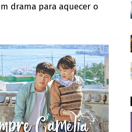
um drama para aquecer o