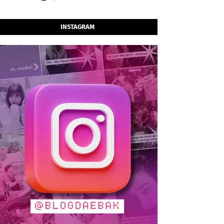
INSTAGRAM