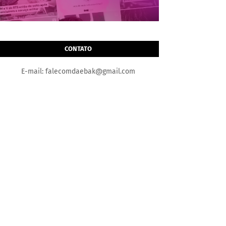
CONTATO
E-mail: falecomdaebak@gmail.com