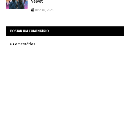
Velvet
June 07, 2026
POSTAR UM COMENTÁRIO
0 Comentários