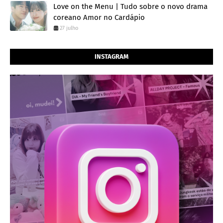
Love on the Menu | Tudo sobre o novo drama
coreano Amor no Cardápio
27 julho
INSTAGRAM