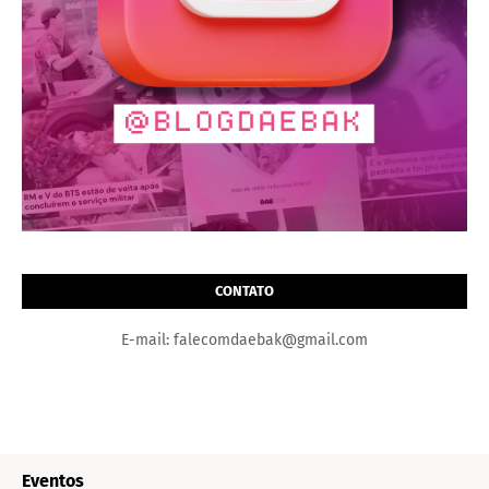
CONTATO
E-mail: falecomdaebak@gmail.com
Eventos