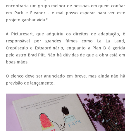
encontraria um grupo melhor de pessoas em quem confiar
em Park e Eleanor - e mal posso esperar para ver este
projeto ganhar vida."
A Picturesart, que adquiriu os direitos de adaptação, é
responsável por grandes filmes como La La Land,
Crepúsculo e Extraordinário, enquanto a Plan B é gerida
pelo astro Brad Pitt. Não há dúvidas de que a obra está em
boas mãos.
O elenco deve ser anunciado em breve, mas ainda não há
previsão de lançamento.