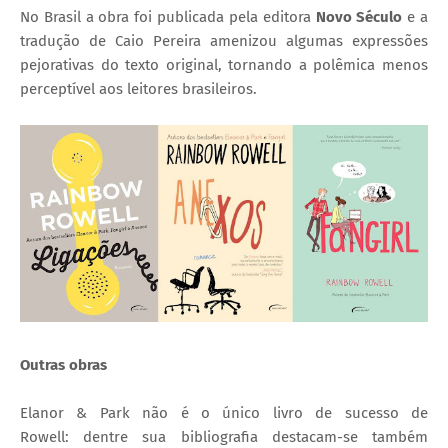
No Brasil a obra foi publicada pela editora
Novo Século
e a
tradução de Caio Pereira amenizou algumas expressões
pejorativas do texto original, tornando a polêmica menos
perceptível aos leitores brasileiros.
Outras obras
Elanor & Park não é o único livro de sucesso de
Rowell: dentre sua bibliografia destacam-se também