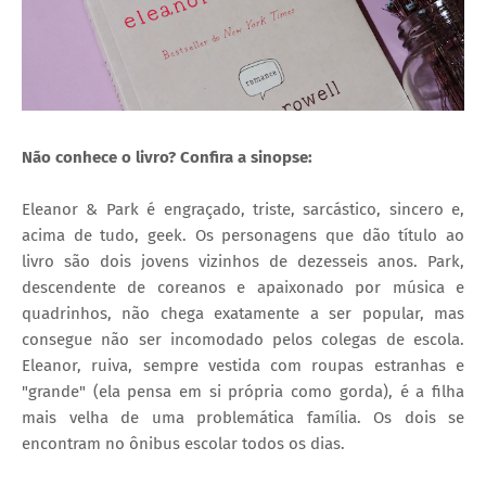
Não conhece o livro? Confira a sinopse:
Eleanor & Park é engraçado, triste, sarcástico, sincero e,
acima de tudo, geek. Os personagens que dão título ao
livro são dois jovens vizinhos de dezesseis anos. Park,
descendente de coreanos e apaixonado por música e
quadrinhos, não chega exatamente a ser popular, mas
consegue não ser incomodado pelos colegas de escola.
Eleanor, ruiva, sempre vestida com roupas estranhas e
"grande" (ela pensa em si própria como gorda), é a filha
mais velha de uma problemática família. Os dois se
encontram no ônibus escolar todos os dias.