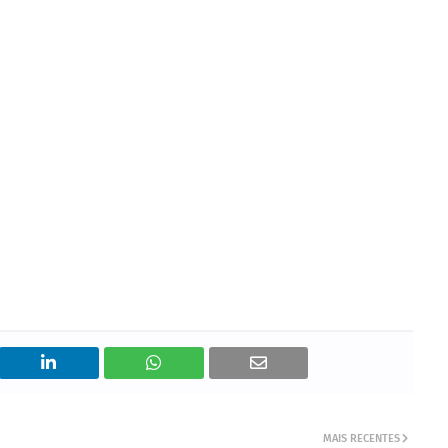
MAIS RECENTES