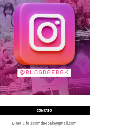
CONTATO
E-mail: falecomdaebak@gmail.com