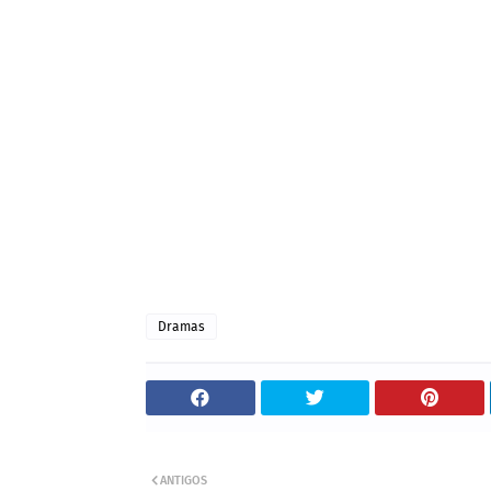
Dramas
ANTIGOS