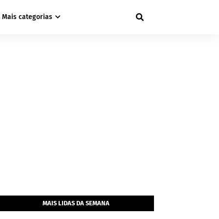
Mais categorias
MAIS LIDAS DA SEMANA