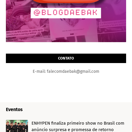
CONTATO
E-mail: falecomdaebak@gmail.com
Eventos
ENHYPEN finaliza primeiro show no Brasil com
anúncio surpresa e promessa de retorno