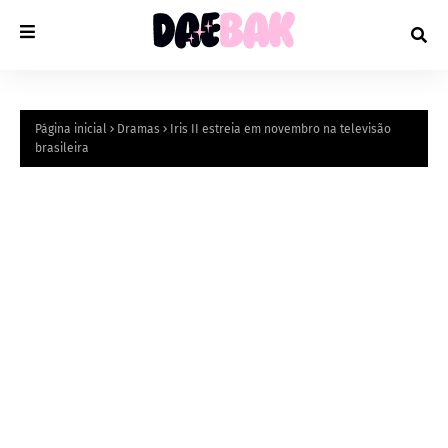
Página inicial
Dramas
Iris II estreia em novembro na televisão
brasileira