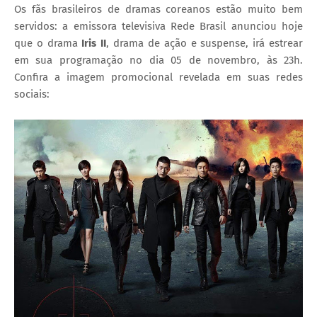
Os fãs brasileiros de dramas coreanos estão muito bem
servidos: a emissora televisiva Rede Brasil anunciou hoje
que o drama
Iris II
, drama de ação e suspense, irá estrear
em sua programação no dia 05 de novembro, às 23h.
Confira a imagem promocional revelada em suas redes
sociais: