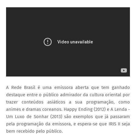
A Rede Brasil é uma emissora aberta que tem ganhado
destaque entre o público admirador da cultura oriental por
trazer conteúdos asiáticos a sua programação, como
animes e dramas coreanos. Happy Ending (2012) e A Lenda -
Um Luxo de Sonhar (2013) são exemplos que já passaram
pela programação da emissora, e espera-se que IRIS II seja
bem recebido pelo público.