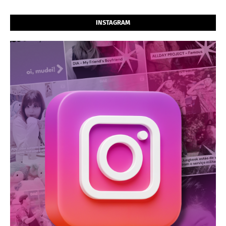
INSTAGRAM