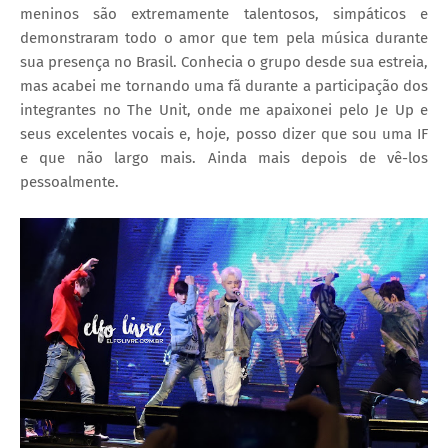
meninos são extremamente talentosos, simpáticos e
demonstraram todo o amor que tem pela música durante
sua presença no Brasil. Conhecia o grupo desde sua estreia,
mas acabei me tornando uma fã durante a participação dos
integrantes no The Unit, onde me apaixonei pelo Je Up e
seus excelentes vocais e, hoje, posso dizer que sou uma IF
e que não largo mais. Ainda mais depois de vê-los
pessoalmente.