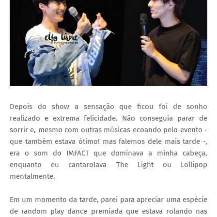
Depois do show a sensação que ficou foi de sonho
realizado e extrema felicidade. Não conseguia parar de
sorrir e, mesmo com outras músicas ecoando pelo evento -
que também estava ótimo! mas falemos dele mais tarde -,
era o som do IMFACT que dominava a minha cabeça,
enquanto eu cantarolava The Light ou Lollipop
mentalmente.
Em um momento da tarde, parei para apreciar uma espécie
de random play dance premiada que estava rolando nas