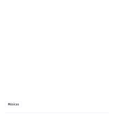
Músicas