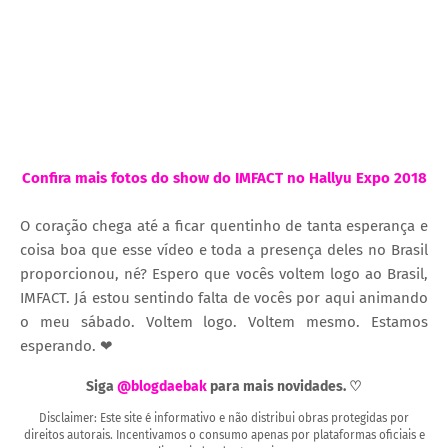
Confira mais fotos do show do IMFACT no Hallyu Expo 2018
O coração chega até a ficar quentinho de tanta esperança e
coisa boa que esse vídeo e toda a presença deles no Brasil
proporcionou, né? Espero que vocês voltem logo ao Brasil,
IMFACT. Já estou sentindo falta de vocês por aqui animando
o meu sábado. Voltem logo. Voltem mesmo. Estamos
esperando. ❤
Siga
@blogdaebak
para mais novidades. ♡
Disclaimer: Este site é informativo e não distribui obras protegidas por
direitos autorais. Incentivamos o consumo apenas por plataformas oficiais e