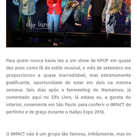
Para quem nunca havia ido a um show de KPOP em quase
dez anos como fã do estilo musical, o mês de setembro me
proporcionou a quase inacreditável, mas extremamente
gratificante, oportunidade de estar em dois na mesma
semana. Seis dias após o fanmeeting do Mamamoo, já
comentado aqui no Elfo Livre, lá estava eu, a garota do
interior, novamente em São Paulo para conferir o IMFACT de
pertinho e de graça durante o Hallyu Expo 2018.
O IMFACT não é um grupo tão famoso, infelizmente, mas os