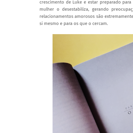
crescimento de Luke e estar preparado para
mulher o desestabiliza, gerando preocupa
relacionamentos amorosos são extremamente pr
si mesmo e para os que o cercam.