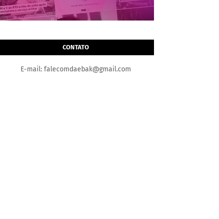
CONTATO
E-mail: falecomdaebak@gmail.com