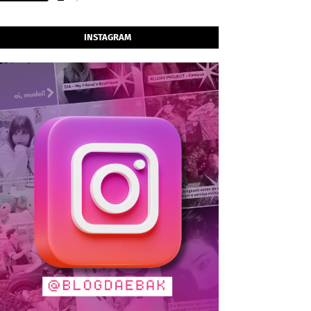
INSTAGRAM