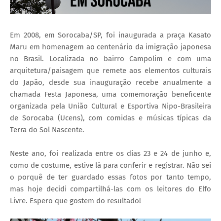
Em 2008, em Sorocaba/SP, foi inaugurada a praça Kasato
Maru em homenagem ao centenário da imigração japonesa
no Brasil. Localizada no bairro Campolim e com uma
arquitetura/paisagem que remete aos elementos culturais
do Japão, desde sua inauguração recebe anualmente a
chamada Festa Japonesa, uma comemoração beneficente
organizada pela União Cultural e Esportiva Nipo-Brasileira
de Sorocaba (Ucens), com comidas e músicas típicas da
Terra do Sol Nascente.
Neste ano, foi realizada entre os dias 23 e 24 de junho e,
como de costume, estive lá para conferir e registrar. Não sei
o porquê de ter guardado essas fotos por tanto tempo,
mas hoje decidi compartilhá-las com os leitores do Elfo
Livre. Espero que gostem do resultado!