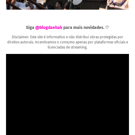
Siga
@blogdaebak
para mais novidades. ♡
Disclaimer: Este site é informativo e não distribui obras protegidas por
direitos autorais. Incentivamos o consumo apenas por plataformas oficiais e
licenciadas de streaming.