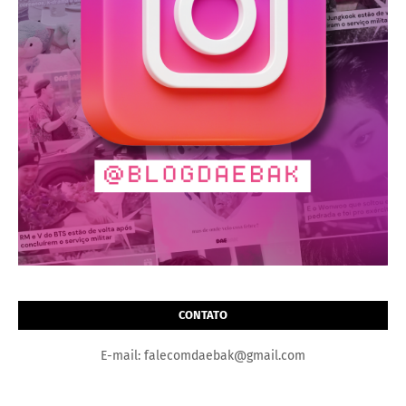
CONTATO
E-mail: falecomdaebak@gmail.com