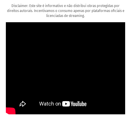
Disclaimer: Este site é informativo e não distribui obras protegidas por
direitos autorais. Incentivamos o consumo apenas por plataformas oficiais e
licenciadas de streaming.