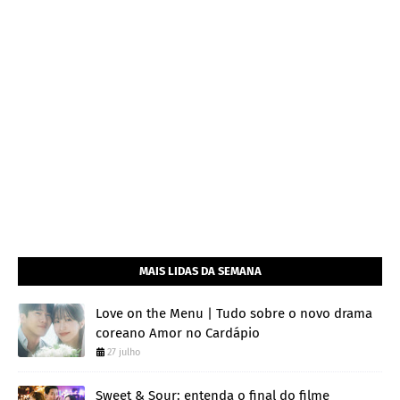
MAIS LIDAS DA SEMANA
Love on the Menu | Tudo sobre o novo drama
coreano Amor no Cardápio
27 julho
Sweet & Sour: entenda o final do filme