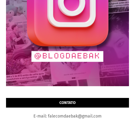
CONTATO
E-mail: falecomdaebak@gmail.com