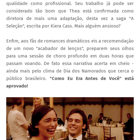
qualidade como profissional. Seu trabalho já pode ser
considerado tão bom que Thea está confirmada como
diretora de mais uma adaptação, desta vez a saga "A
Seleção", escrita por Kiera Cass. Mais alguém ansioso?
Enfim, aos fãs de romances dramáticos eis a recomendação
de um novo "acabador de lenços", preparem seus olhos
para uma sessão de choro profundo em duas horas que
passam voando. De fato essa narrativa acerta em cheio -
ainda mais pelo clima de Dia dos Namorados que cerca o
público brasileiro.
"Como Eu Era Antes de Você" está
aprovado!