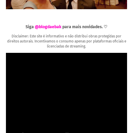
Siga
@blogdaebak
para mais novidades. ♡
Disclaimer: Este site é informativo e não distribui obras protegidas por
direitos autorais. Incentivamos o consumo apenas por plataformas oficiais e
licenciadas de streaming.