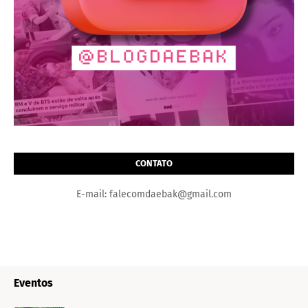
CONTATO
E-mail: falecomdaebak@gmail.com
Eventos