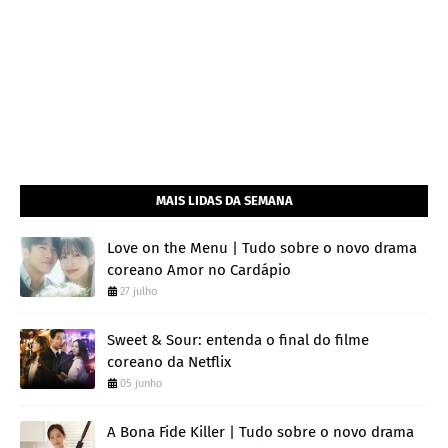
MAIS LIDAS DA SEMANA
Love on the Menu | Tudo sobre o novo drama
coreano Amor no Cardápio
27 julho
Sweet & Sour: entenda o final do filme
coreano da Netflix
05 junho
A Bona Fide Killer | Tudo sobre o novo drama